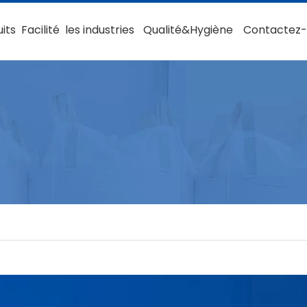
its
Facilité
les industries
Qualité&Hygiène
Contactez