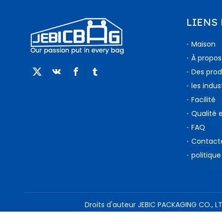
LIENS
Maison
À propos
Des prod
les indus
Facilité
Qualité 
FAQ
Contact
politique
Droits d'auteur JEBIC PACKAGING CO., LT