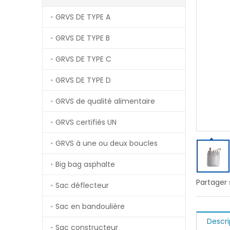
GRVS DE TYPE A
GRVS DE TYPE B
GRVS DE TYPE C
GRVS DE TYPE D
GRVS de qualité alimentaire
GRVS certifiés UN
GRVS à une ou deux boucles
Big bag asphalte
Partager 
Sac déflecteur
Sac en bandoulière
Descri
Sac constructeur