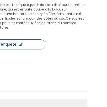
aire est fabriqué à partir de tissu tissé sur un métier
ulaire, qui est ensuite coupé à la longueur
ur une hauteur de sac spécifiée, éliminant ainsi
 verticales sur chacun des côtés du sac.Ce sac est
le pour les matériaux fins en raison du nombre
tures.
enquête